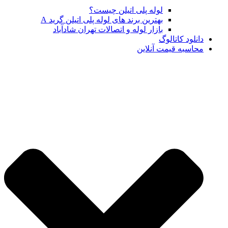
لوله پلی اتیلن چیست؟
بهترین برند های لوله پلی اتیلن گرید A
بازار لوله و اتصالات تهران شادآباد
دانلود کاتالوگ
محاسبه قیمت آنلاین