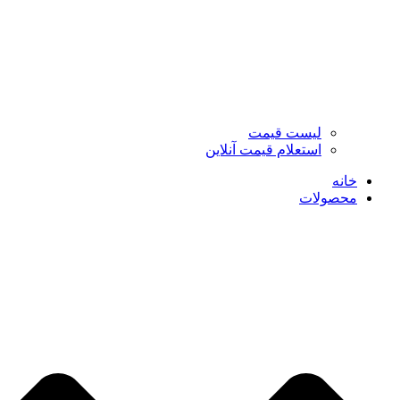
لیست قیمت
استعلام قیمت آنلاین
خانه
محصولات