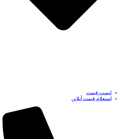
لیست قیمت
استعلام قیمت آنلاین