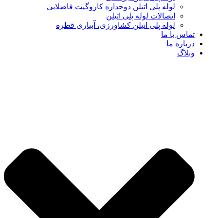
لوله پلی اتیلن دوجداره کاروگیت فاضلابی
اتصالات لوله پلی اتیلن
لوله پلی اتیلن کشاورزی، آبیاری قطره
تماس با ما
درباره ما
وبلاگ