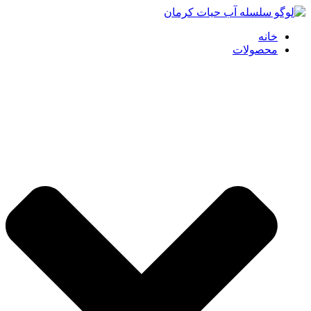
خانه
محصولات