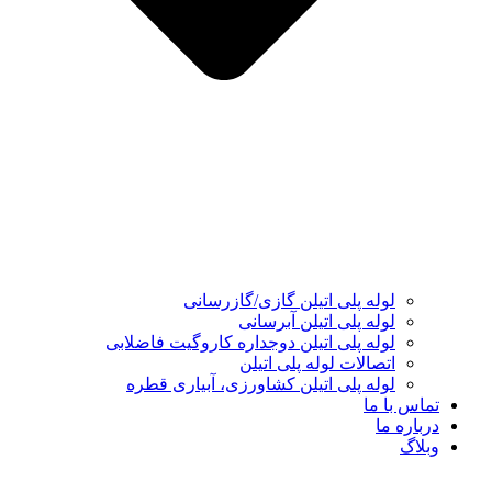
لوله پلی اتیلن گازی/گازرسانی
لوله پلی اتیلن آبرسانی
لوله پلی اتیلن دوجداره کاروگیت فاضلابی
اتصالات لوله پلی اتیلن
لوله پلی اتیلن کشاورزی، آبیاری قطره
تماس با ما
درباره ما
وبلاگ