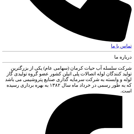
تماس با ما
درباره ما
شرکت سلسله آب حیات کرمان (سهامی عام) یکی از بزرگترین
تولید کنندگان لوله اتصالات پلی اتیلن کشور عضو گروه تولیدی گاز
لوله و وابسته به شرکت سرمایه گذاری صنایع پتروشیمی می باشد
که به طور رسمی در خرداد ماه سال ۱۳۸۲ به بهره برداری رسیده
است.