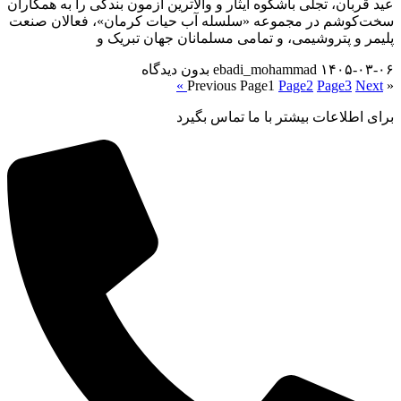
عید قربان، تجلی باشکوه ایثار و والاترین آزمون بندگی را به همکاران
سخت‌کوشم در مجموعه «سلسله آب حیات کرمان»، فعالان صنعت
پلیمر و پتروشیمی، و تمامی مسلمانان جهان تبریک و
۱۴۰۵-۰۳-۰۶
ebadi_mohammad
بدون دیدگاه
Page
1
Page
2
Page
3
Next »
« Previous
برای اطلاعات بیشتر با ما تماس بگیرد