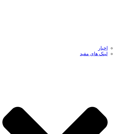
اخبار
لینک های مفید