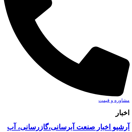
مشاوره و قیمت
اخبار
آرشیو اخبار صنعت آبرسانی،گازرسانی، آب