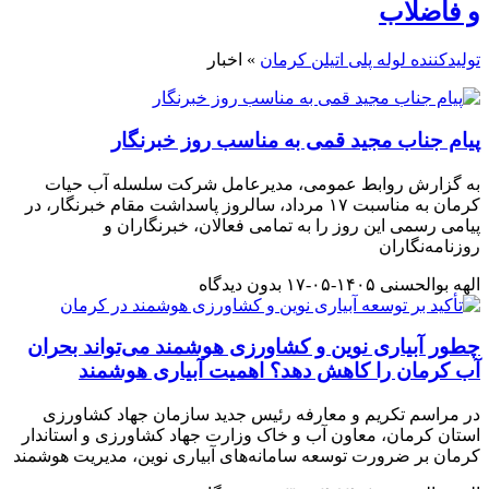
و فاضلاب
تولیدکننده لوله پلی اتیلن کرمان
»
اخبار
پیام جناب مجید قمی به مناسب روز خبرنگار
به گزارش روابط عمومی، مدیرعامل شرکت سلسله آب حیات
کرمان به مناسبت ۱۷ مرداد، سالروز پاسداشت مقام خبرنگار، در
پیامی رسمی این روز را به تمامی فعالان، خبرنگاران و
روزنامه‌نگاران
الهه بوالحسنی
۱۴۰۵-۰۵-۱۷
بدون دیدگاه
چطور آبیاری نوین و کشاورزی هوشمند می‌تواند بحران
آب کرمان را کاهش دهد؟ اهمیت آبیاری هوشمند
در مراسم تکریم و معارفه رئیس جدید سازمان جهاد کشاورزی
استان کرمان، معاون آب و خاک وزارت جهاد کشاورزی و استاندار
کرمان بر ضرورت توسعه سامانه‌های آبیاری نوین، مدیریت هوشمند